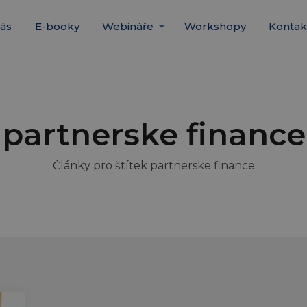
ás
E-booky
Webináře
Workshopy
Kontak
partnerske finance
Články pro štítek partnerske finance