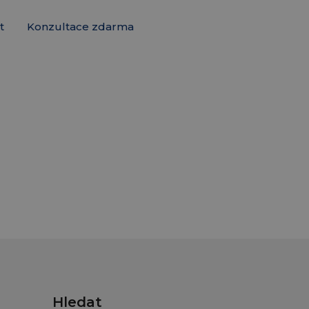
t
Konzultace zdarma
Hledat