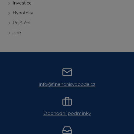
Investice
Hypotéky
Pojištění
Jiné
info@financnisvoboda.cz
Obchodní podmínky