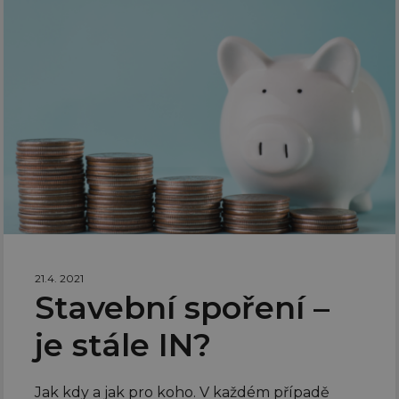
21.4. 2021
Stavební spoření –
je stále IN?
Jak kdy a jak pro koho. V každém případě