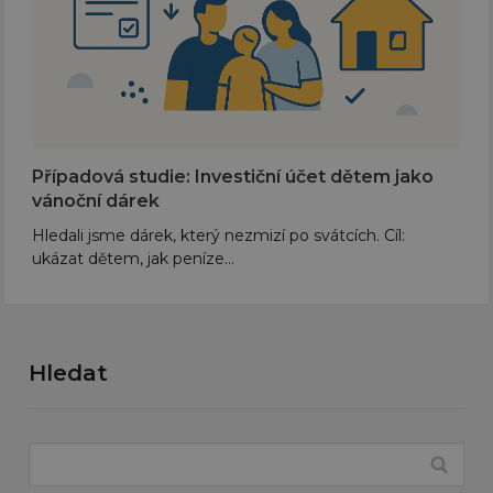
Případová studie: Investiční účet dětem jako
vánoční dárek
Hledali jsme dárek, který nezmizí po svátcích. Cíl:
ukázat dětem, jak peníze…
Hledat