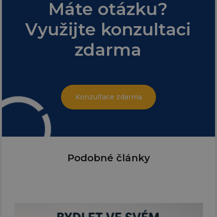
Máte otázku?
Využijte konzultaci
zdarma
Konzultace zdarma
Podobné články