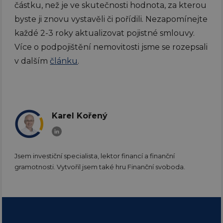
částku, než je ve skutečnosti hodnota, za kterou
byste ji znovu vystavěli či pořídili. Nezapomínejte
každé 2-3 roky aktualizovat pojistné smlouvy.
Více o podpojištění nemovitosti jsme se rozepsali
v dalším
článku
.
Karel Kořený
Jsem investiční specialista, lektor financí a finanční
gramotnosti. Vytvořil jsem také hru Finanční svoboda.