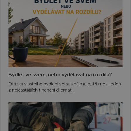
Bydlet ve svém, nebo vydělávat na rozdílu?
Otázka vlastního bydlení versus nájmu patří mezi jedno
z nejčastějších finanční dilemat…