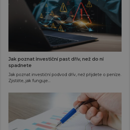
Jak poznat investiční past dřív, než do ní
spadnete
Jak poznat investiční podvod dřív, než přijdete o peníze.
Zjistěte, jak funguje…