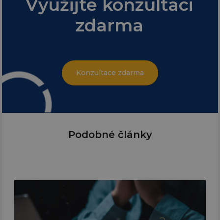
Využijte konzultaci
zdarma
Konzultace zdarma
Podobné články