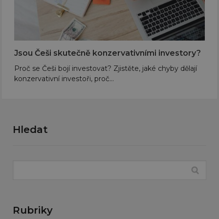
Jsou Češi skutečně konzervativními investory?
Proč se Češi bojí investovat? Zjistěte, jaké chyby dělají
konzervativní investoři, proč…
Hledat
Rubriky