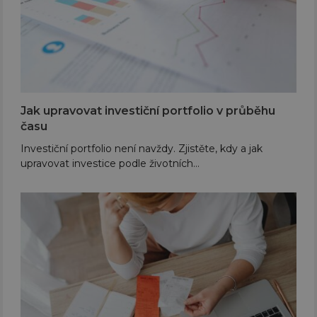
Jak upravovat investiční portfolio v průběhu
času
Investiční portfolio není navždy. Zjistěte, kdy a jak
upravovat investice podle životních…