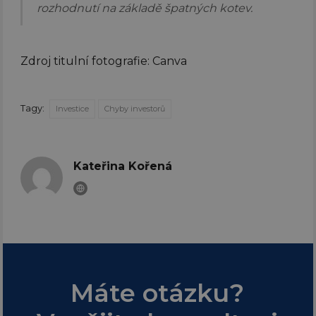
rozhodnutí na základě špatných kotev.
Zdroj titulní fotografie: Canva
Tagy:
Investice
Chyby investorů
Kateřina Kořená
Máte otázku?