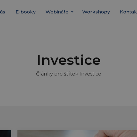
ás
E-booky
Webináře
Workshopy
Kontak
Investice
Články pro štítek Investice