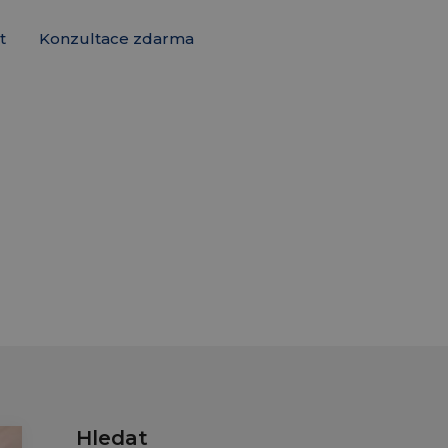
t
Konzultace zdarma
Hledat