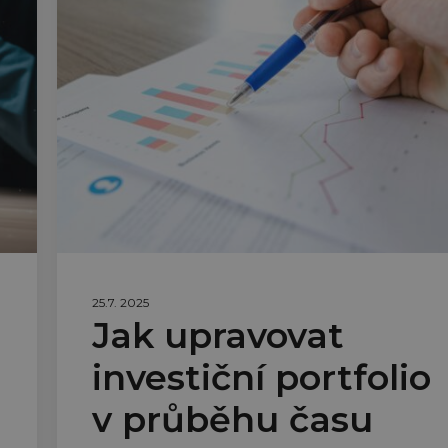
25.7. 2025
Jak upravovat
investiční portfolio
v průběhu času