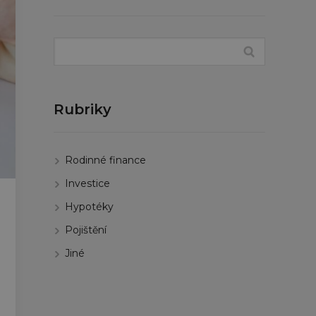
Rubriky
Rodinné finance
Investice
Hypotéky
Pojištění
Jiné